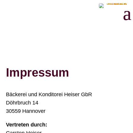
Impressum
Bäckerei und Konditorei Heiser GbR
Döhrbruch 14
30559 Hannover
Vertreten durch: