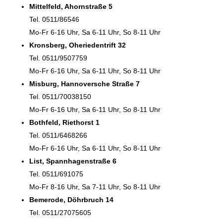
Mittelfeld, Ahornstraße 5
Tel. 0511/86546
Mo-Fr 6-16 Uhr, Sa 6-11 Uhr, So 8-11 Uhr
Kronsberg, Oheriedentrift 32
Tel. 0511/9507759
Mo-Fr 6-16 Uhr, Sa 6-11 Uhr, So 8-11 Uhr
Misburg, Hannoversche Straße 7
Tel. 0511/70038150
Mo-Fr 6-16 Uhr, Sa 6-11 Uhr, So 8-11 Uhr
Bothfeld, Riethorst 1
Tel. 0511/6468266
Mo-Fr 6-16 Uhr, Sa 6-11 Uhr, So 8-11 Uhr
List, Spannhagenstraße 6
Tel. 0511/691075
Mo-Fr 8-16 Uhr, Sa 7-11 Uhr, So 8-11 Uhr
Bemerode, Döhrbruch 14
Tel. 0511/27075605