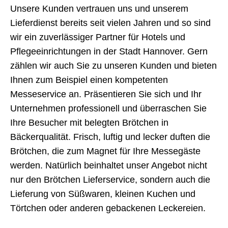
Unsere Kunden vertrauen uns und unserem
Lieferdienst bereits seit vielen Jahren und so sind
wir ein zuverlässiger Partner für Hotels und
Pflegeeinrichtungen in der Stadt Hannover. Gern
zählen wir auch Sie zu unseren Kunden und bieten
Ihnen zum Beispiel einen kompetenten
Messeservice an. Präsentieren Sie sich und Ihr
Unternehmen professionell und überraschen Sie
Ihre Besucher mit belegten Brötchen in
Bäckerqualität. Frisch, luftig und lecker duften die
Brötchen, die zum Magnet für Ihre Messegäste
werden. Natürlich beinhaltet unser Angebot nicht
nur den Brötchen Lieferservice, sondern auch die
Lieferung von Süßwaren, kleinen Kuchen und
Törtchen oder anderen gebackenen Leckereien.