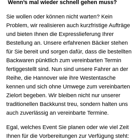
Wenn’s mal wieder schnell gehen muss?
Sie wollen oder können nicht warten? Kein
Problem, wir realisieren auch kurzfristige Aufträge
und bieten Ihnen die Expresslieferung Ihrer
Bestellung an. Unsere erfahrenen Bäcker stehen
für Sie bereit und sorgen dafür, dass die bestellten
Backwaren pünktlich zum vereinbarten Termin
fertiggestellt sind. Nun sind unsere Fahrer an der
Reihe, die Hannover wie ihre Westentasche
kennen und sich ohne Umwege zum vereinbarten
Zielort begeben. Wir bleiben nicht nur unserer
traditionellen Backkunst treu, sondern halten uns
auch zuverlässig an vereinbarte Termine.
Egal, welches Event Sie planen oder wie viel Zeit
Ihnen für die Vorbereitungen zur Verfügung steht: