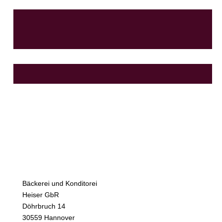
Bäckerei und Konditorei
Heiser GbR
Döhrbruch 14
30559 Hannover