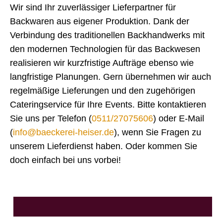
Wir sind Ihr zuverlässiger Lieferpartner für
Backwaren aus eigener Produktion. Dank der
Verbindung des traditionellen Backhandwerks mit
den modernen Technologien für das Backwesen
realisieren wir kurzfristige Aufträge ebenso wie
langfristige Planungen. Gern übernehmen wir auch
regelmäßige Lieferungen und den zugehörigen
Cateringservice für Ihre Events. Bitte kontaktieren
Sie uns per Telefon (
0511/27075606
) oder E-Mail
(
info@baeckerei-heiser.de
), wenn Sie Fragen zu
unserem Lieferdienst haben. Oder kommen Sie
doch einfach bei uns vorbei!