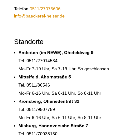
Telefon
0511/27075606
info@baeckerei-heiser.de
Standorte
Anderten (im REWE), Ohefeldweg 9
Tel. 0511/27014534
Mo-Fr 7-19 Uhr, Sa 7-19 Uhr, So geschlossen
Mittelfeld, Ahornstraße 5
Tel. 0511/86546
Mo-Fr 6-16 Uhr, Sa 6-11 Uhr, So 8-11 Uhr
Kronsberg, Oheriedentrift 32
Tel. 0511/9507759
Mo-Fr 6-16 Uhr, Sa 6-11 Uhr, So 8-11 Uhr
Misburg, Hannoversche Straße 7
Tel. 0511/70038150