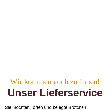
Wir kommen auch zu Ihnen!
Unser Lieferservice
Sie möchten Torten und belegte Brötchen