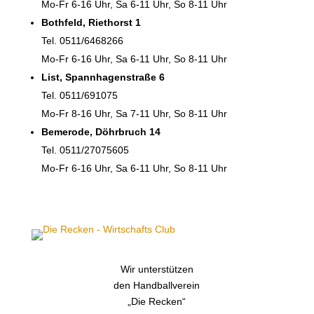
Mo-Fr 6-16 Uhr, Sa 6-11 Uhr, So 8-11 Uhr
Bothfeld, Riethorst 1
Tel. 0511/6468266
Mo-Fr 6-16 Uhr, Sa 6-11 Uhr, So 8-11 Uhr
List, Spannhagenstraße 6
Tel. 0511/691075
Mo-Fr 8-16 Uhr, Sa 7-11 Uhr, So 8-11 Uhr
Bemerode, Döhrbruch 14
Tel. 0511/27075605
Mo-Fr 6-16 Uhr, Sa 6-11 Uhr, So 8-11 Uhr
Wir unterstützen
den Handballverein
„Die Recken“